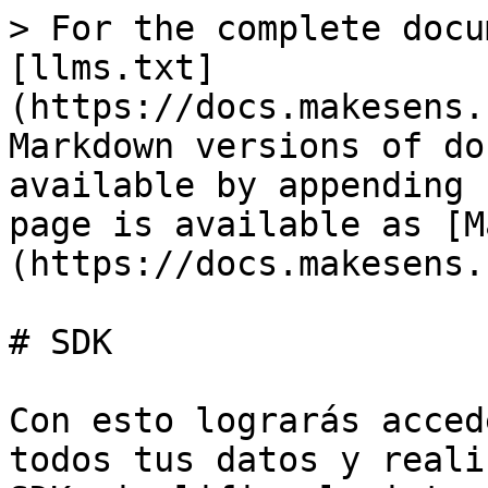
> For the complete docu
[llms.txt]
(https://docs.makesens.
Markdown versions of do
available by appending 
page is available as [M
(https://docs.makesens.
# SDK

Con esto lograrás acced
todos tus datos y reali