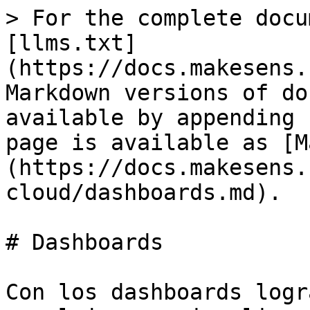
> For the complete docu
[llms.txt]
(https://docs.makesens.
Markdown versions of do
available by appending 
page is available as [M
(https://docs.makesens.
cloud/dashboards.md).

# Dashboards

Con los dashboards logr