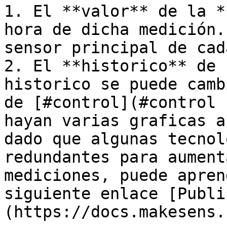
1. El **valor** de la *
hora de dicha medición.
sensor principal de cad
2. El **historico** de 
historico se puede camb
de [#control](#control 
hayan varias graficas a
dado que algunas tecnol
redundantes para aument
mediciones, puede apren
siguiente enlace [Publi
(https://docs.makesens.