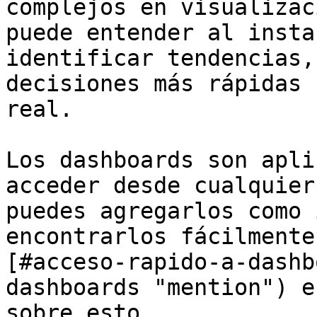
complejos en visualizac
puede entender al insta
identificar tendencias,
decisiones más rápidas 
real.

Los dashboards son apli
acceder desde cualquier
puedes agregarlos como 
encontrarlos fácilmente
[#acceso-rapido-a-dashb
dashboards "mention") e
sobre esto.
