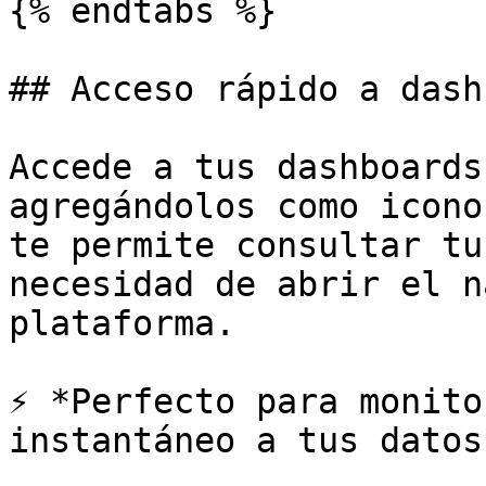
{% endtabs %}

## Acceso rápido a dash
Accede a tus dashboards
agregándolos como icono
te permite consultar tu
necesidad de abrir el n
plataforma.

⚡ *Perfecto para monito
instantáneo a tus datos