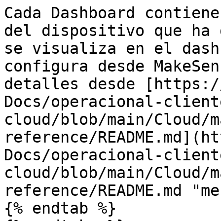
Cada Dashboard contiene
del dispositivo que ha 
se visualiza en el dash
configura desde MakeSen
detalles desde [https:/
Docs/operacional-client
cloud/blob/main/Cloud/m
reference/README.md](ht
Docs/operacional-client
cloud/blob/main/Cloud/m
reference/README.md "me
{% endtab %}
