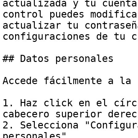
actualizada y tu cuenta
control puedes modifica
actualizar tu contraseñ
configuraciones de tu c
## Datos personales

Accede fácilmente a la 
1. Haz click en el círc
cabecero superior derech
2. Selecciona "Configur
personales"
