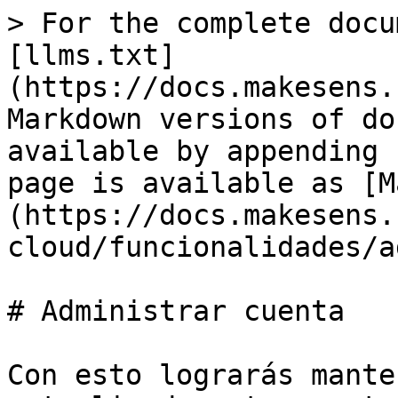
> For the complete docu
[llms.txt]
(https://docs.makesens.
Markdown versions of do
available by appending 
page is available as [M
(https://docs.makesens.
cloud/funcionalidades/a
# Administrar cuenta

Con esto lograrás mante