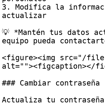
3. Modifica la informac
actualizar

💡 *Mantén tus datos ac
equipo pueda contactart
<figure><img src="/file
alt=""><figcaption></fi
### Cambiar contraseña

Actualiza tu contraseña