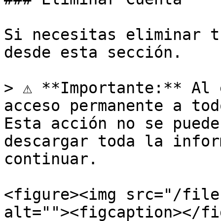
Si necesitas eliminar t
desde esta sección.

> ⚠️ **Importante:** Al 
acceso permanente a tod
Esta acción no se puede
descargar toda la infor
continuar.

<figure><img src="/file
alt=""><figcaption></fi