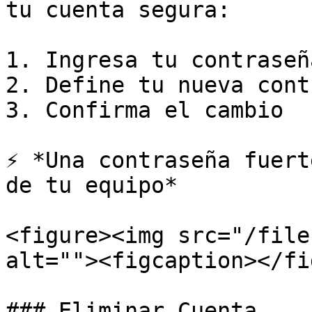
tu cuenta segura:

1. Ingresa tu contraseñ
2. Define tu nueva cont
3. Confirma el cambio

⚡ *Una contraseña fuert
de tu equipo*

<figure><img src="/file
alt=""><figcaption></fi
### Eliminar Cuenta
